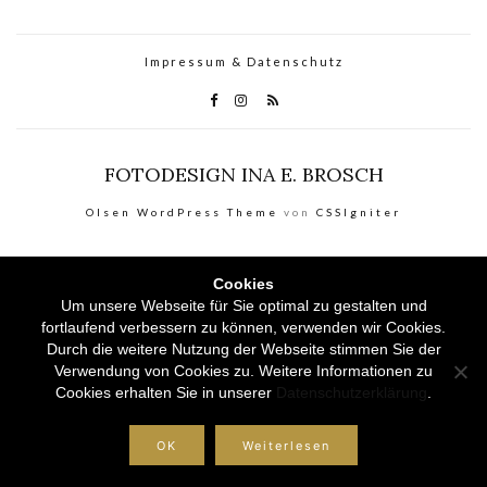
Impressum & Datenschutz
FOTODESIGN INA E. BROSCH
Olsen WordPress Theme
von
CSSIgniter
Cookies
Um unsere Webseite für Sie optimal zu gestalten und
fortlaufend verbessern zu können, verwenden wir Cookies.
Durch die weitere Nutzung der Webseite stimmen Sie der
Verwendung von Cookies zu. Weitere Informationen zu
Cookies erhalten Sie in unserer
Datenschutzerklärung
.
OK
Weiterlesen