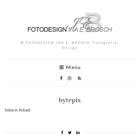
© FOTODESIGN INA E. BROSCH, Fotografie,
Design
Menu
bytepix
Seite in Arbeit