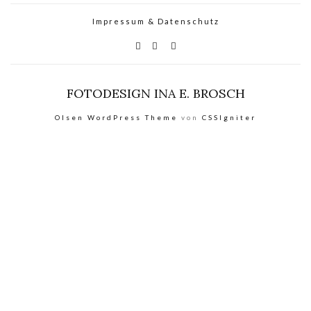
Impressum & Datenschutz
FOTODESIGN INA E. BROSCH
Olsen WordPress Theme
von
CSSIgniter