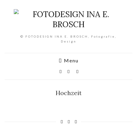
© FOTODESIGN INA E. BROSCH, Fotografie,
Design
Menu
Hochzeit