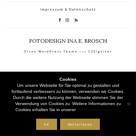
Impressum & Datenschutz
FOTODESIGN INA E. BROSCH
Olsen WordPress Theme
von
CSSIgniter
Cookies
Um unsere Webseite für Sie optimal zu gestalten und
fortlaufend verbessern zu können, verwenden wir Cookies.
Durch die weitere Nutzung der Webseite stimmen Sie der
Verwendung von Cookies zu. Weitere Informationen zu
Cookies erhalten Sie in unserer
Datenschutzerklärung
.
OK
Weiterlesen