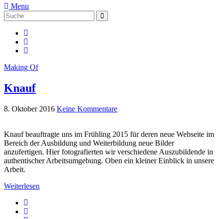
Menu
Suche
Suche
nach:
Making Of
Knauf
8. Oktober 2016
Keine Kommentare
Knauf beauftragte uns im Frühling 2015 für deren neue Webseite im
Bereich der Ausbildung und Weiterbildung neue Bilder
anzufertigen. Hier fotografierten wir verschiedene Auszubildende in
authentischer Arbeitsumgebung. Oben ein kleiner Einblick in unsere
Arbeit.
Weiterlesen