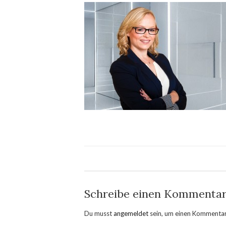
Schreibe einen Kommenta
Du musst
angemeldet
sein, um einen Kommenta