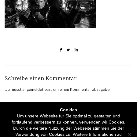
Schreibe einen Kommentar
Du musst
angemeldet
sein, um einen Kommentar abzugeben.
Cookies
Impressum & Datenschutz
Um unsere Webseite für Sie optimal zu gestalten und
fortlaufend verbessern zu können, verwenden wir Cookies.
Durch die weitere Nutzung der Webseite stimmen Sie der
Verwendung von Cookies zu. Weitere Informationen zu