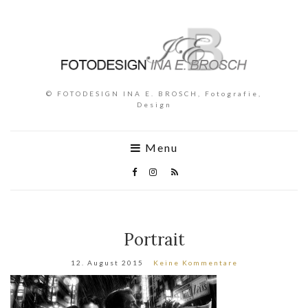
© FOTODESIGN INA E. BROSCH, Fotografie,
Design
Menu
Portrait
12. August 2015
Keine Kommentare