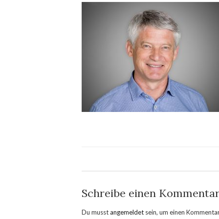
Schreibe einen Kommenta
Du musst
angemeldet
sein, um einen Kommenta