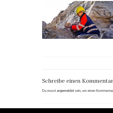
Schreibe einen Kommenta
Du musst
angemeldet
sein, um einen Kommenta
Impressum & Datenschutz