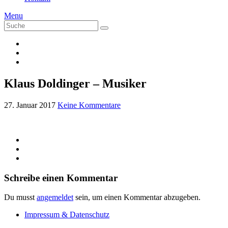
Menu
Suche
Suche
nach:
Klaus Doldinger – Musiker
27. Januar 2017
Keine Kommentare
Schreibe einen Kommentar
Du musst
angemeldet
sein, um einen Kommentar abzugeben.
Impressum & Datenschutz