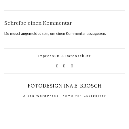
Schreibe einen Kommentar
Du musst
angemeldet
sein, um einen Kommentar abzugeben.
Impressum & Datenschutz
FOTODESIGN INA E. BROSCH
Olsen WordPress Theme
von
CSSIgniter