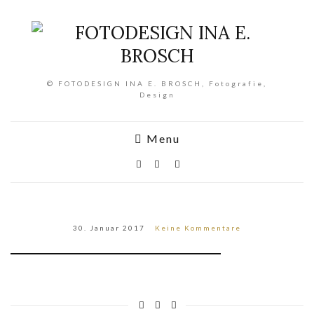
© FOTODESIGN INA E. BROSCH, Fotografie,
Design
Menu
30. Januar 2017
Keine Kommentare