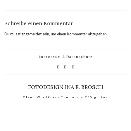
Schreibe einen Kommentar
Du musst
angemeldet
sein, um einen Kommentar abzugeben.
Impressum & Datenschutz
FOTODESIGN INA E. BROSCH
Olsen WordPress Theme
von
CSSIgniter