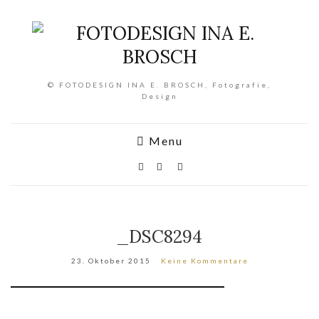
© FOTODESIGN INA E. BROSCH, Fotografie,
Design
Menu
_DSC8294
23. Oktober 2015
Keine Kommentare