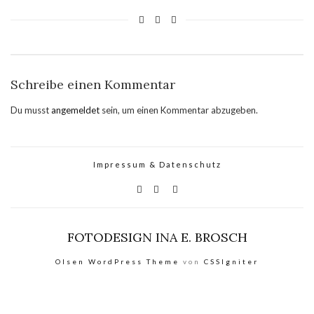
Schreibe einen Kommentar
Du musst
angemeldet
sein, um einen Kommentar abzugeben.
Impressum & Datenschutz
FOTODESIGN INA E. BROSCH
Olsen WordPress Theme
von
CSSIgniter