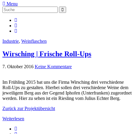
Menu
Suche
Suche
nach:
Industrie
,
Weinflaschen
Wirsching | Frische Roll-Ups
7. Oktober 2016
Keine Kommentare
Im Frühling 2015 bat uns die Firma Wirsching drei verschiedene
Roll-Ups zu gestalten. Hierbei sollen drei verschiedene Weine dem
jeweiligem Berg aus der Gegend Iphofen (Unterfranken) zugeordnet
werden. Hier zu sehen ist ein Riesling vom Julius Echter Berg.
Zurück zur Projektübersicht
Weiterlesen