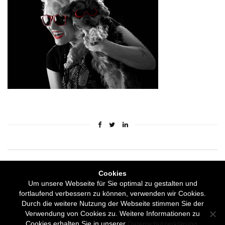
Cookies
Impressum & Datenschutz
Um unsere Webseite für Sie optimal zu gestalten und
fortlaufend verbessern zu können, verwenden wir Cookies.
Durch die weitere Nutzung der Webseite stimmen Sie der
Verwendung von Cookies zu. Weitere Informationen zu
Cookies erhalten Sie in unserer
Datenschutzerklärung
.