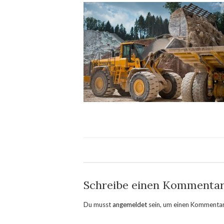
Schreibe einen Kommenta
Du musst
angemeldet
sein, um einen Kommenta