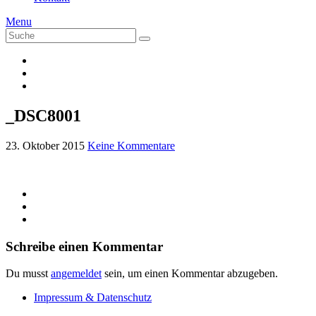
Menu
Suche
Suche
nach:
_DSC8001
23. Oktober 2015
Keine Kommentare
Schreibe einen Kommentar
Du musst
angemeldet
sein, um einen Kommentar abzugeben.
Impressum & Datenschutz