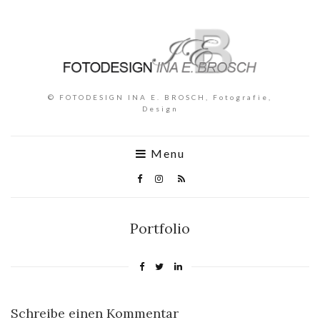
© FOTODESIGN INA E. BROSCH, Fotografie,
Design
Menu
Portfolio
Schreibe einen Kommentar