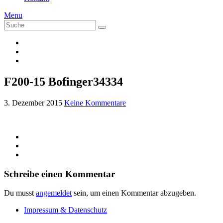
Menu
Suche
Suche
nach:
F200-15 Bofinger34334
3. Dezember 2015
Keine Kommentare
Schreibe einen Kommentar
Du musst
angemeldet
sein, um einen Kommentar abzugeben.
Impressum & Datenschutz